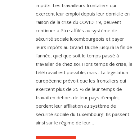
impôts. Les travailleurs frontaliers qui
exercent leur emploi depuis leur domicile en
raison de la crise du COVID-19, peuvent
continuer à être affilés au système de
sécurité sociale luxembourgeois et payer
leurs impôts au Grand-Duché jusqu’à la fin de
l’année, quel que soit le temps passé à
travailler de chez soi. Hors temps de crise, le
télétravail est possible, mais : La législation
européenne prévoit que les frontaliers qui
exercent plus de 25 % de leur temps de
travail en dehors de leur pays d’emploi,
perdent leur affiliation au système de
sécurité sociale du Luxembourg. Ils passent
ainsi sur le régime de leur…