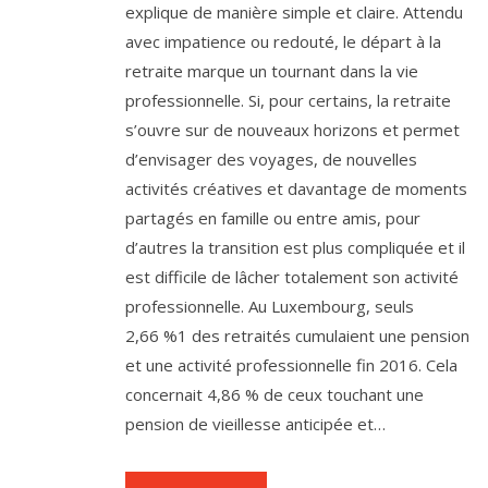
explique de manière simple et claire. Attendu
avec impatience ou redouté, le départ à la
retraite marque un tournant dans la vie
professionnelle. Si, pour certains, la retraite
s’ouvre sur de nouveaux horizons et permet
d’envisager des voyages, de nouvelles
activités créatives et davantage de moments
partagés en famille ou entre amis, pour
d’autres la transition est plus compliquée et il
est difficile de lâcher totalement son activité
professionnelle. Au Luxembourg, seuls
2,66 %1 des retraités cumulaient une pension
et une activité professionnelle fin 2016. Cela
concernait 4,86 % de ceux touchant une
pension de vieillesse anticipée et…