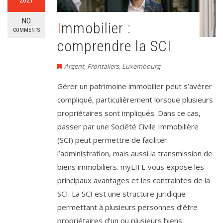
2021
NO
Immobilier :
COMMENTS
comprendre la SCI
Argent
,
Frontaliers
,
Luxembourg
Gérer un patrimoine immobilier peut s’avérer
compliqué, particulièrement lorsque plusieurs
propriétaires sont impliqués. Dans ce cas,
passer par une Société Civile Immobilière
(SCI) peut permettre de faciliter
l’administration, mais aussi la transmission de
biens immobiliers. myLIFE vous expose les
principaux avantages et les contraintes de la
SCI. La SCI est une structure juridique
permettant à plusieurs personnes d’être
propriétaires d’un ou plusieurs biens