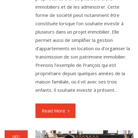
immobiliers et de les administrer. Cette
forme de société peut notamment être
constituée lorsque l’on souhaite investir à
plusieurs dans un projet immobilier. Elle
permet aussi de simplifier la gestion
d’appartements en location ou d’organiser la
transmission de son patrimoine immobilier.
Prenons l’exemple de François qui est
propriétaire depuis quelques années de la
maison familiale, où il vit avec ses trois
enfants. Il souhaite investir à présent…
Read More
DÉC