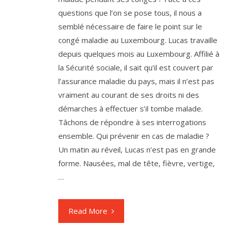
questions que l’on se pose tous, il nous a
semblé nécessaire de faire le point sur le
congé maladie au Luxembourg. Lucas travaille
depuis quelques mois au Luxembourg. Affilié à
la Sécurité sociale, il sait qu’il est couvert par
l’assurance maladie du pays, mais il n’est pas
vraiment au courant de ses droits ni des
démarches à effectuer s’il tombe malade.
Tâchons de répondre à ses interrogations
ensemble. Qui prévenir en cas de maladie ?
Un matin au réveil, Lucas n’est pas en grande
forme. Nausées, mal de tête, fièvre, vertige,
…
Read More