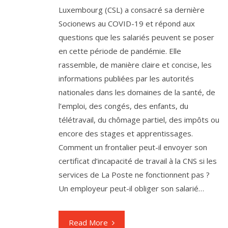
Luxembourg (CSL) a consacré sa dernière
Socionews au COVID-19 et répond aux
questions que les salariés peuvent se poser
en cette période de pandémie. Elle
rassemble, de manière claire et concise, les
informations publiées par les autorités
nationales dans les domaines de la santé, de
l’emploi, des congés, des enfants, du
télétravail, du chômage partiel, des impôts ou
encore des stages et apprentissages.
Comment un frontalier peut-il envoyer son
certificat d’incapacité de travail à la CNS si les
services de La Poste ne fonctionnent pas ?
Un employeur peut-il obliger son salarié…
Read More