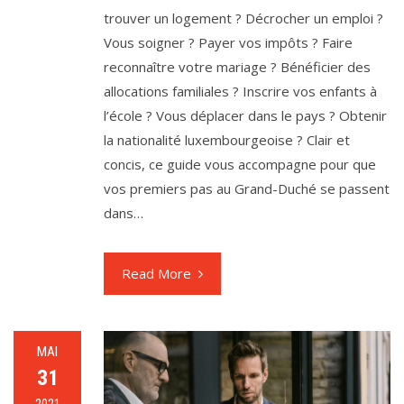
trouver un logement ? Décrocher un emploi ?
Vous soigner ? Payer vos impôts ? Faire
reconnaître votre mariage ? Bénéficier des
allocations familiales ? Inscrire vos enfants à
l’école ? Vous déplacer dans le pays ? Obtenir
la nationalité luxembourgeoise ? Clair et
concis, ce guide vous accompagne pour que
vos premiers pas au Grand-Duché se passent
dans…
Read More
MAI
31