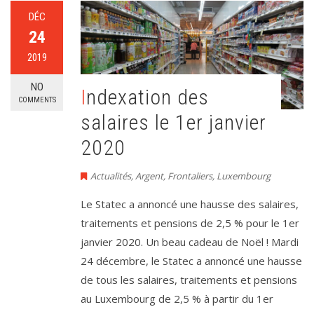
DÉC
24
2019
NO
Indexation des
COMMENTS
salaires le 1er janvier
2020
Actualités
,
Argent
,
Frontaliers
,
Luxembourg
Le Statec a annoncé une hausse des salaires,
traitements et pensions de 2,5 % pour le 1er
janvier 2020. Un beau cadeau de Noël ! Mardi
24 décembre, le Statec a annoncé une hausse
de tous les salaires, traitements et pensions
au Luxembourg de 2,5 % à partir du 1er