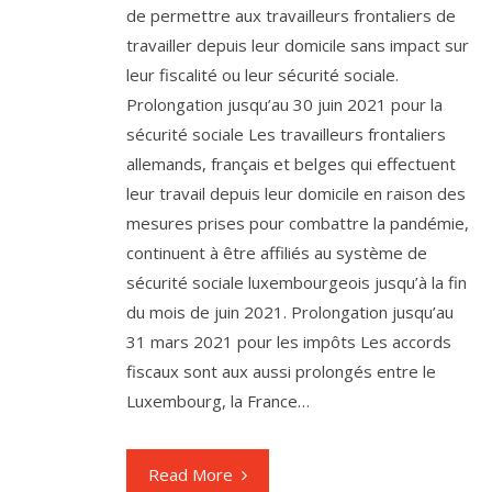
de permettre aux travailleurs frontaliers de
travailler depuis leur domicile sans impact sur
leur fiscalité ou leur sécurité sociale.
Prolongation jusqu’au 30 juin 2021 pour la
sécurité sociale Les travailleurs frontaliers
allemands, français et belges qui effectuent
leur travail depuis leur domicile en raison des
mesures prises pour combattre la pandémie,
continuent à être affiliés au système de
sécurité sociale luxembourgeois jusqu’à la fin
du mois de juin 2021. Prolongation jusqu’au
31 mars 2021 pour les impôts Les accords
fiscaux sont aux aussi prolongés entre le
Luxembourg, la France…
Read More