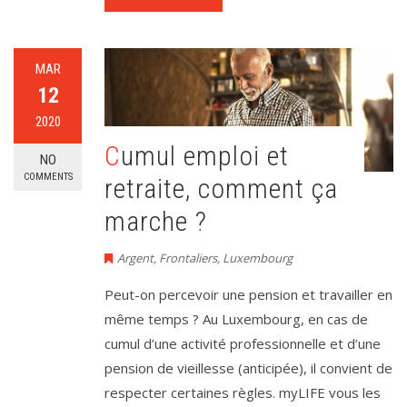
MAR
12
2020
Cumul emploi et
NO
COMMENTS
retraite, comment ça
marche ?
Argent
,
Frontaliers
,
Luxembourg
Peut-on percevoir une pension et travailler en
même temps ? Au Luxembourg, en cas de
cumul d’une activité professionnelle et d’une
pension de vieillesse (anticipée), il convient de
respecter certaines règles. myLIFE vous les