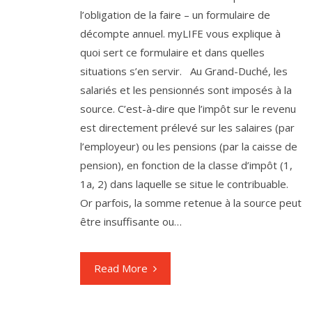
l’obligation de la faire – un formulaire de
décompte annuel. myLIFE vous explique à
quoi sert ce formulaire et dans quelles
situations s’en servir. Au Grand-Duché, les
salariés et les pensionnés sont imposés à la
source. C’est-à-dire que l’impôt sur le revenu
est directement prélevé sur les salaires (par
l’employeur) ou les pensions (par la caisse de
pension), en fonction de la classe d’impôt (1,
1a, 2) dans laquelle se situe le contribuable.
Or parfois, la somme retenue à la source peut
être insuffisante ou…
Read More