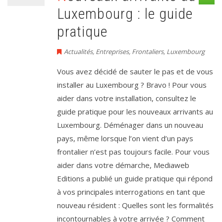
Luxembourg : le guide
pratique
Actualités
,
Entreprises
,
Frontaliers
,
Luxembourg
Vous avez décidé de sauter le pas et de vous
installer au Luxembourg ? Bravo ! Pour vous
aider dans votre installation, consultez le
guide pratique pour les nouveaux arrivants au
Luxembourg. Déménager dans un nouveau
pays, même lorsque l’on vient d’un pays
frontalier n’est pas toujours facile. Pour vous
aider dans votre démarche, Mediaweb
Editions a publié un guide pratique qui répond
à vos principales interrogations en tant que
nouveau résident : Quelles sont les formalités
incontournables à votre arrivée ? Comment