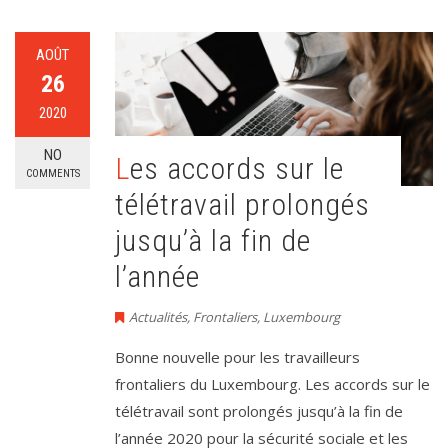
AOÛT
26
2020
NO
Les accords sur le
COMMENTS
télétravail prolongés
jusqu’à la fin de
l’année
Actualités
,
Frontaliers
,
Luxembourg
Bonne nouvelle pour les travailleurs
frontaliers du Luxembourg. Les accords sur le
télétravail sont prolongés jusqu’à la fin de
l’année 2020 pour la sécurité sociale et les