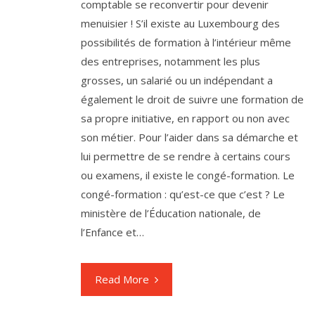
comptable se reconvertir pour devenir
menuisier ! S’il existe au Luxembourg des
possibilités de formation à l’intérieur même
des entreprises, notamment les plus
grosses, un salarié ou un indépendant a
également le droit de suivre une formation de
sa propre initiative, en rapport ou non avec
son métier. Pour l’aider dans sa démarche et
lui permettre de se rendre à certains cours
ou examens, il existe le congé-formation. Le
congé-formation : qu’est-ce que c’est ? Le
ministère de l’Éducation nationale, de
l’Enfance et…
Read More