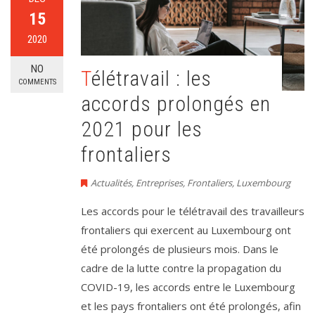
15
2020
NO
Télétravail : les
COMMENTS
accords prolongés en
2021 pour les
frontaliers
Actualités
,
Entreprises
,
Frontaliers
,
Luxembourg
Les accords pour le télétravail des travailleurs
frontaliers qui exercent au Luxembourg ont
été prolongés de plusieurs mois. Dans le
cadre de la lutte contre la propagation du
COVID-19, les accords entre le Luxembourg
et les pays frontaliers ont été prolongés, afin