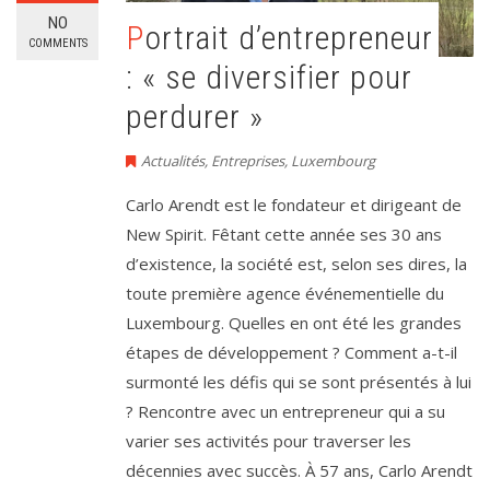
NO
Portrait d’entrepreneur
COMMENTS
: « se diversifier pour
perdurer »
Actualités
,
Entreprises
,
Luxembourg
Carlo Arendt est le fondateur et dirigeant de
New Spirit. Fêtant cette année ses 30 ans
d’existence, la société est, selon ses dires, la
toute première agence événementielle du
Luxembourg. Quelles en ont été les grandes
étapes de développement ? Comment a-t-il
surmonté les défis qui se sont présentés à lui
? Rencontre avec un entrepreneur qui a su
varier ses activités pour traverser les
décennies avec succès. À 57 ans, Carlo Arendt