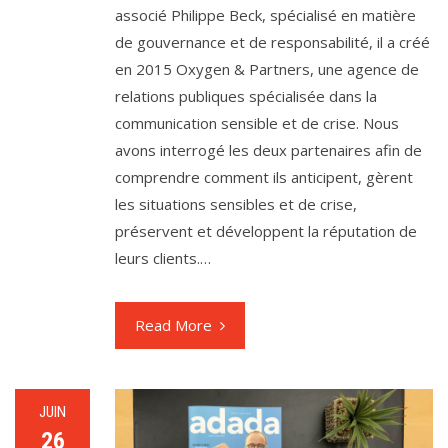
associé Philippe Beck, spécialisé en matière
de gouvernance et de responsabilité, il a créé
en 2015 Oxygen & Partners, une agence de
relations publiques spécialisée dans la
communication sensible et de crise. Nous
avons interrogé les deux partenaires afin de
comprendre comment ils anticipent, gèrent
les situations sensibles et de crise,
préservent et développent la réputation de
leurs clients.…
Read More
JUIN
26