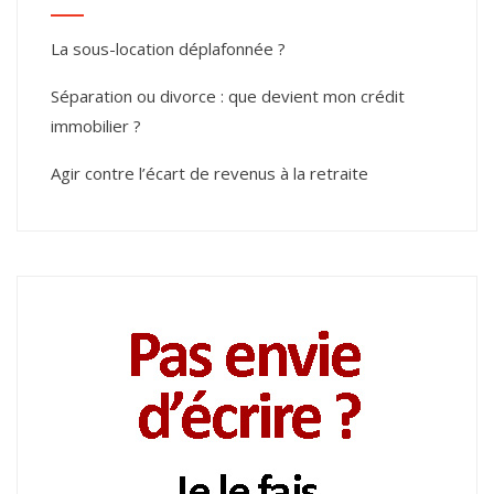
La sous-location déplafonnée ?
Séparation ou divorce : que devient mon crédit
immobilier ?
Agir contre l’écart de revenus à la retraite