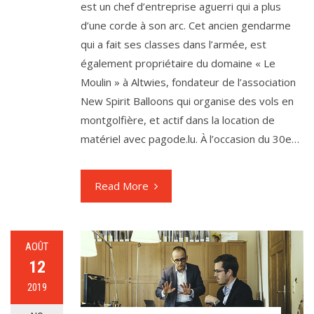
est un chef d’entreprise aguerri qui a plus
d’une corde à son arc. Cet ancien gendarme
qui a fait ses classes dans l’armée, est
également propriétaire du domaine « Le
Moulin » à Altwies, fondateur de l’association
New Spirit Balloons qui organise des vols en
montgolfière, et actif dans la location de
matériel avec pagode.lu. À l’occasion du 30e…
Read More
AOÛT
12
2019