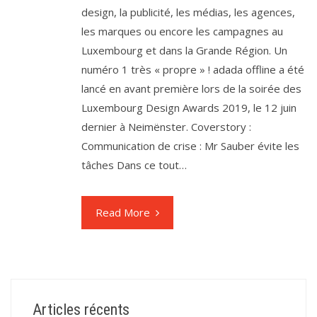
design, la publicité, les médias, les agences,
les marques ou encore les campagnes au
Luxembourg et dans la Grande Région. Un
numéro 1 très « propre » ! adada offline a été
lancé en avant première lors de la soirée des
Luxembourg Design Awards 2019, le 12 juin
dernier à Neimënster. Coverstory :
Communication de crise : Mr Sauber évite les
tâches Dans ce tout…
Read More
Articles récents