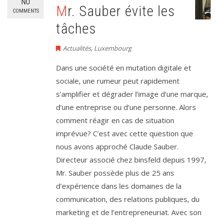
NO
Mr. Sauber évite les
COMMENTS
tâches
Actualités
,
Luxembourg
Dans une société en mutation digitale et
sociale, une rumeur peut rapidement
s’amplifier et dégrader l’image d’une marque,
d’une entreprise ou d’une personne. Alors
comment réagir en cas de situation
imprévue? C’est avec cette question que
nous avons approché Claude Sauber.
Directeur associé chez binsfeld depuis 1997,
Mr. Sauber possède plus de 25 ans
d’expérience dans les domaines de la
communication, des relations publiques, du
marketing et de l’entrepreneuriat. Avec son