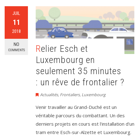
JUIL
11
2018
NO
Relier Esch et
COMMENTS
Luxembourg en
seulement 35 minutes
: un rêve de frontalier ?
Actualités
,
Frontaliers
,
Luxembourg
Venir travailler au Grand-Duché est un
véritable parcours du combattant. Un des
derniers projets en cours est l'installation d'un
tram entre Esch-sur-Alzette et Luxembourg.