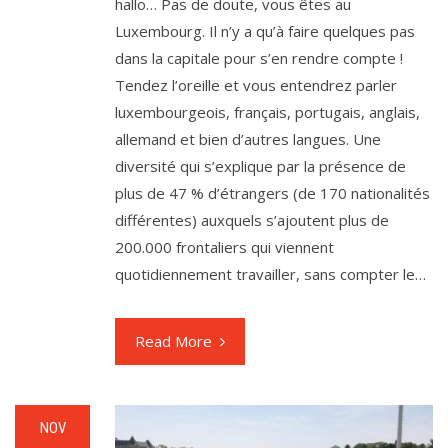
hallo… Pas de doute, vous êtes au
Luxembourg. Il n’y a qu’à faire quelques pas
dans la capitale pour s’en rendre compte !
Tendez l’oreille et vous entendrez parler
luxembourgeois, français, portugais, anglais,
allemand et bien d’autres langues. Une
diversité qui s’explique par la présence de
plus de 47 % d’étrangers (de 170 nationalités
différentes) auxquels s’ajoutent plus de
200.000 frontaliers qui viennent
quotidiennement travailler, sans compter le…
Read More
NOV