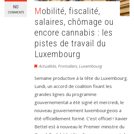
NO
Mobilité, fiscalité,
COMMENTS
salaires, chômage ou
encore cannabis : les
pistes de travail du
Luxembourg
Actualités
,
Frontaliers
,
Luxembourg
Semaine productive à la tête du Luxembourg.
Lundi, un accord de coalition fixant les
grandes lignes du programme
gouvernemental a été signé et mercredi, le
nouveau gouvernement luxembourgeois a
été officiellement formé. C’est officiel ! Xavier
Bettel est à nouveau le Premier ministre du