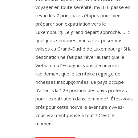
voyager en toute sérénité, myLIFE passe en
revue les 7 principales étapes pour bien
préparer son expatriation vers le
Luxembourg. Le grand départ approche. D’ici
quelques semaines, vous allez poser vos
valises au Grand-Duché de Luxembourg ! Si la
destination ne fait pas rêver autant que le
Vietnam ou l’Espagne, vous découvrirez
rapidement que le territoire regorge de
richesses insoupçonnées. Le pays occupe
d’ailleurs la 12e position des pays préférés
pour l’expatriation dans le monde*. Êtes-vous
prêt pour cette nouvelle aventure ? Avez-
vous vraiment pensé à tout ? C’est le
moment…