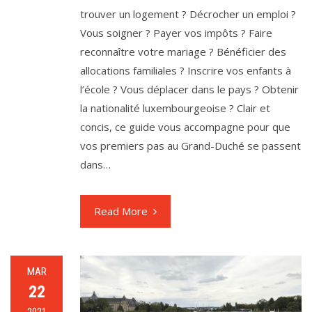
trouver un logement ? Décrocher un emploi ?
Vous soigner ? Payer vos impôts ? Faire
reconnaître votre mariage ? Bénéficier des
allocations familiales ? Inscrire vos enfants à
l’école ? Vous déplacer dans le pays ? Obtenir
la nationalité luxembourgeoise ? Clair et
concis, ce guide vous accompagne pour que
vos premiers pas au Grand-Duché se passent
dans…
Read More
MAR
22