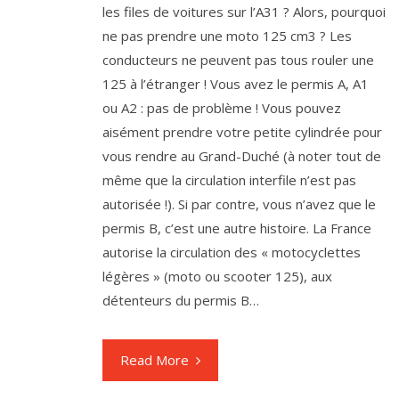
les files de voitures sur l’A31 ? Alors, pourquoi
ne pas prendre une moto 125 cm3 ? Les
conducteurs ne peuvent pas tous rouler une
125 à l’étranger ! Vous avez le permis A, A1
ou A2 : pas de problème ! Vous pouvez
aisément prendre votre petite cylindrée pour
vous rendre au Grand-Duché (à noter tout de
même que la circulation interfile n’est pas
autorisée !). Si par contre, vous n’avez que le
permis B, c’est une autre histoire. La France
autorise la circulation des « motocyclettes
légères » (moto ou scooter 125), aux
détenteurs du permis B…
Read More