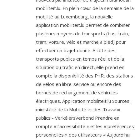
mobiliteit.lu. En plein cœur de la semaine de la
mobilité au Luxembourg, la nouvelle
application mobiliteit.lu permet de combiner
plusieurs moyens de transports (bus, train,
tram, voiture, vélo et marche à pied) pour
effectuer un trajet donné. À côté des
transports publics en temps réel et de la
situation du trafic en direct, elle prend en
compte la disponibilité des P+R, des stations
de vélos en libre-service ou encore des
bornes de rechargement de véhicules
électriques. Application mobiliteit.lu Sources :
ministère de la Mobilité et des Travaux
publics - Verkéiersverbond Prendre en
compte « l’accessibilité » et les « préférences
personnelles » des utilisateurs « Aujourd'hui