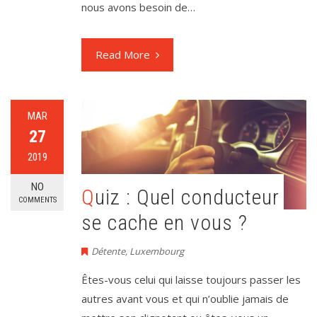
nous avons besoin de…
Read More
MAR
27
2019
NO
Quiz : Quel conducteur
COMMENTS
se cache en vous ?
Détente
,
Luxembourg
Êtes-vous celui qui laisse toujours passer les
autres avant vous et qui n’oublie jamais de