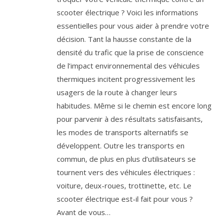
scooter électrique ? Voici les informations
essentielles pour vous aider à prendre votre
décision. Tant la hausse constante de la
densité du trafic que la prise de conscience
de l’impact environnemental des véhicules
thermiques incitent progressivement les
usagers de la route à changer leurs
habitudes. Même si le chemin est encore long
pour parvenir à des résultats satisfaisants,
les modes de transports alternatifs se
développent. Outre les transports en
commun, de plus en plus d’utilisateurs se
tournent vers des véhicules électriques :
voiture, deux-roues, trottinette, etc. Le
scooter électrique est-il fait pour vous ?
Avant de vous…