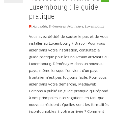
Luxembourg : le guide
pratique
Actualités
,
Entreprises
,
Frontaliers
,
Luxembourg
Vous avez décidé de sauter le pas et de vous
installer au Luxembourg ? Bravo ! Pour vous
aider dans votre installation, consultez le
guide pratique pour les nouveaux arrivants au
Luxembourg. Déménager dans un nouveau
pays, même lorsque l’on vient d’un pays
frontalier n’est pas toujours facile. Pour vous
aider dans votre démarche, Mediaweb
Editions a publié un guide pratique qui répond
à vos principales interrogations en tant que
nouveau résident : Quelles sont les formalités
incontournables à votre arrivée ? Comment