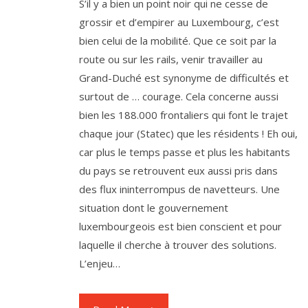
S’il y a bien un point noir qui ne cesse de
grossir et d’empirer au Luxembourg, c’est
bien celui de la mobilité. Que ce soit par la
route ou sur les rails, venir travailler au
Grand-Duché est synonyme de difficultés et
surtout de … courage. Cela concerne aussi
bien les 188.000 frontaliers qui font le trajet
chaque jour (Statec) que les résidents ! Eh oui,
car plus le temps passe et plus les habitants
du pays se retrouvent eux aussi pris dans
des flux ininterrompus de navetteurs. Une
situation dont le gouvernement
luxembourgeois est bien conscient et pour
laquelle il cherche à trouver des solutions.
L’enjeu…