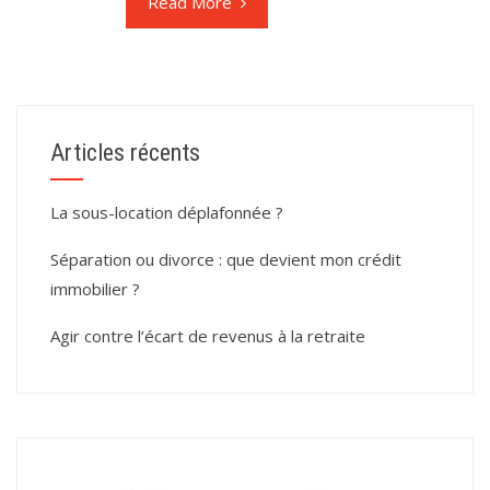
Read More
Articles récents
La sous-location déplafonnée ?
Séparation ou divorce : que devient mon crédit
immobilier ?
Agir contre l’écart de revenus à la retraite