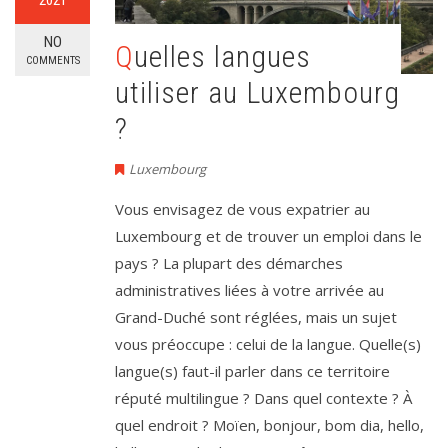
2021
NO
Quelles langues
COMMENTS
utiliser au Luxembourg
?
Luxembourg
Vous envisagez de vous expatrier au
Luxembourg et de trouver un emploi dans le
pays ? La plupart des démarches
administratives liées à votre arrivée au
Grand-Duché sont réglées, mais un sujet
vous préoccupe : celui de la langue. Quelle(s)
langue(s) faut-il parler dans ce territoire
réputé multilingue ? Dans quel contexte ? À
quel endroit ? Moïen, bonjour, bom dia, hello,