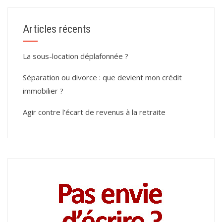
Articles récents
La sous-location déplafonnée ?
Séparation ou divorce : que devient mon crédit
immobilier ?
Agir contre l’écart de revenus à la retraite