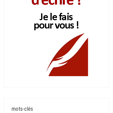
mots-clés