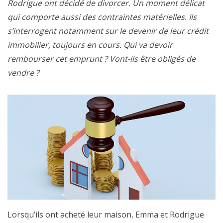
Rodrigue ont décidé de divorcer. Un moment délicat
qui comporte aussi des contraintes matérielles. Ils
s’interrogent notamment sur le devenir de leur crédit
immobilier, toujours en cours. Qui va devoir
rembourser cet emprunt ? Vont-ils être obligés de
vendre ?
Lorsqu’ils ont acheté leur maison, Emma et Rodrigue