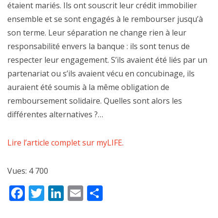
étaient mariés. Ils ont souscrit leur crédit immobilier
ensemble et se sont engagés à le rembourser jusqu’à
son terme. Leur séparation ne change rien à leur
responsabilité envers la banque : ils sont tenus de
respecter leur engagement. S’ils avaient été liés par un
partenariat ou s’ils avaient vécu en concubinage, ils
auraient été soumis à la même obligation de
remboursement solidaire. Quelles sont alors les
différentes alternatives ?…
Lire l’article complet sur myLIFE.
Vues:
4 700
Facebook
Twitter
LinkedIn
Email
Partager