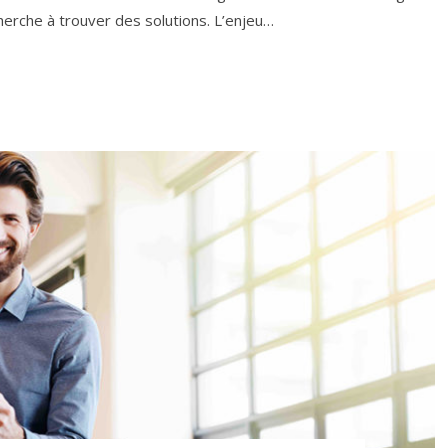
cherche à trouver des solutions. L’enjeu…