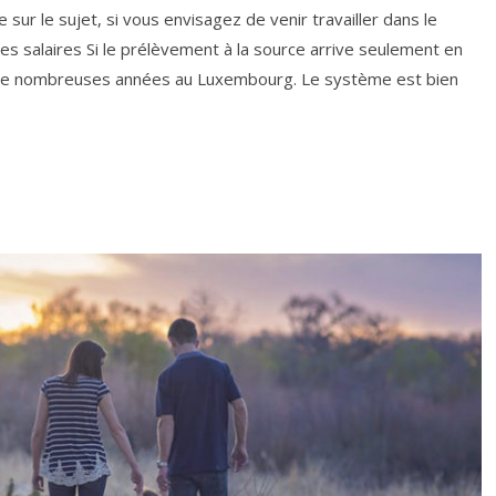
sur le sujet, si vous envisagez de venir travailler dans le
es salaires Si le prélèvement à la source arrive seulement en
s de nombreuses années au Luxembourg. Le système est bien