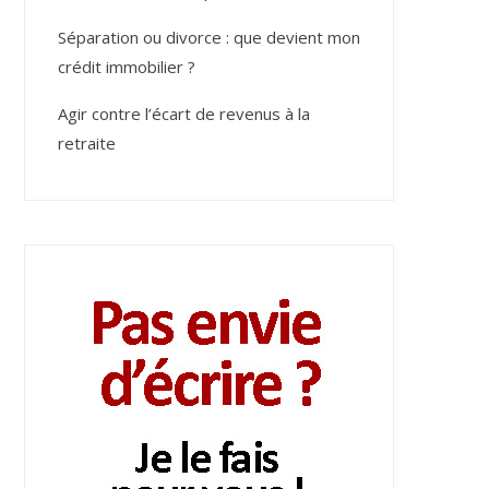
Séparation ou divorce : que devient mon
crédit immobilier ?
Agir contre l’écart de revenus à la
retraite