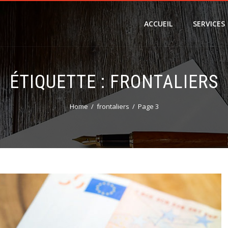
ACCUEIL
SERVICES
ÉTIQUETTE :
FRONTALIERS
Home
frontaliers
Page 3