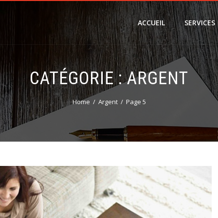
ACCUEIL
SERVICES
CATÉGORIE :
ARGENT
Home
Argent
Page 5