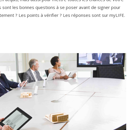
s sont les bonnes questions à se poser avant de signer pour
tement ? Les points à vérifier ? Les réponses sont sur myLIFE.