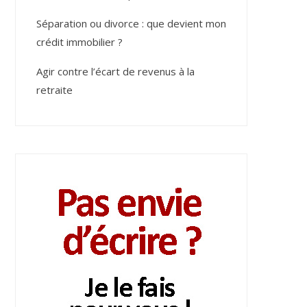
Séparation ou divorce : que devient mon
crédit immobilier ?
Agir contre l’écart de revenus à la
retraite