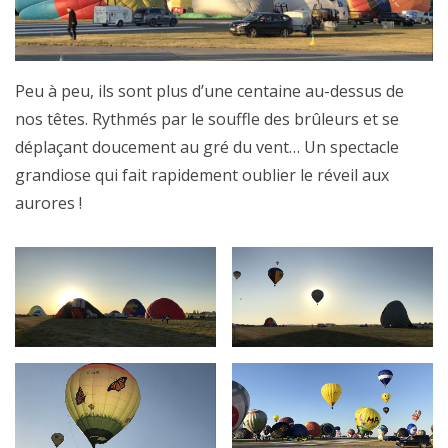
Peu à peu, ils sont plus d’une centaine au-dessus de
nos têtes. Rythmés par le souffle des brûleurs et se
déplaçant doucement au gré du vent… Un spectacle
grandiose qui fait rapidement oublier le réveil aux
aurores !