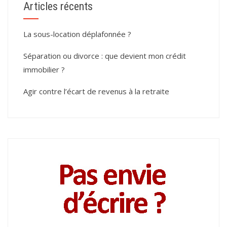
Articles récents
La sous-location déplafonnée ?
Séparation ou divorce : que devient mon crédit
immobilier ?
Agir contre l’écart de revenus à la retraite