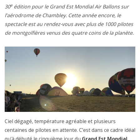
e
30
édition pour le Grand Est Mondial Air Ballons sur
l’aérodrome de Chambley. Cette année encore, le
spectacle est au rendez-vous avec plus de 1000 pilotes
de montgolfières venus des quatre coins de la planète.
Ciel dégagé, température agréable et plusieurs
centaines de pilotes en attente. C’est dans ce cadre idéal
qu’à débuté le cinquième jour du
Grand Est Mondial