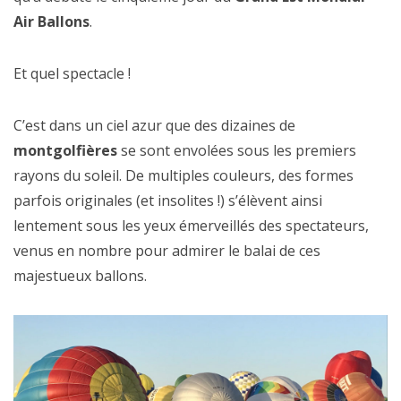
Air Ballons
.
Et quel spectacle !
C’est dans un ciel azur que des dizaines de
montgolfières
se sont envolées sous les premiers
rayons du soleil. De multiples couleurs, des formes
parfois originales (et insolites !) s’élèvent ainsi
lentement sous les yeux émerveillés des spectateurs,
venus en nombre pour admirer le balai de ces
majestueux ballons.