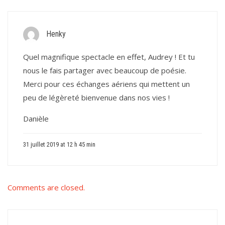
Henky
Quel magnifique spectacle en effet, Audrey ! Et tu
nous le fais partager avec beaucoup de poésie.
Merci pour ces échanges aériens qui mettent un
peu de légèreté bienvenue dans nos vies !
Danièle
31 juillet 2019 at 12 h 45 min
Comments are closed.