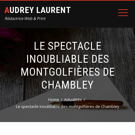
AUDREY LAURENT
Rédactrice Web & Print
LE SPECTACLE
INOUBLIABLE DES
MONTGOLFIÈRES DE
CHAMBLEY
Home
Actualités
Le spectacle inoubliable des montgolfières de Chambley